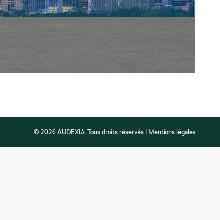
© 2026 AUDEXIA. Tous droits réservés |
Mentions légales